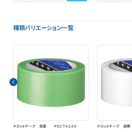
種類バリエーション一覧
Ｐカットテープ 若葉 ＰＥＣＴ４１４０
Ｐカットテープ 透明