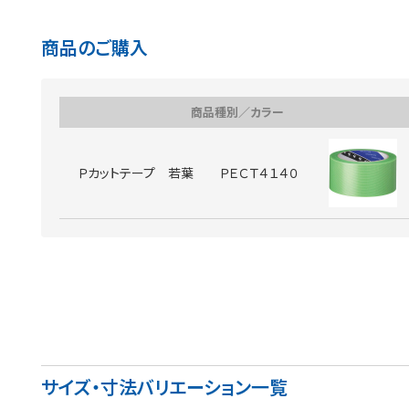
商品のご購入
商品種別／カラー
Ｐカットテープ 若葉 ＰＥＣＴ４１４０
サイズ・寸法バリエーション一覧