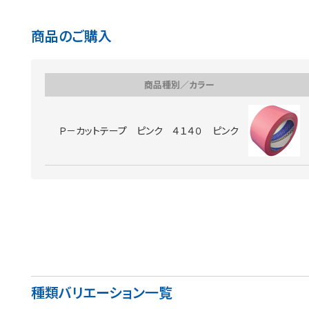
商品のご購入
商品種別／カラー
Ｐ－カットテープ ピンク ４１４０ ピンク
種類バリエーション一覧