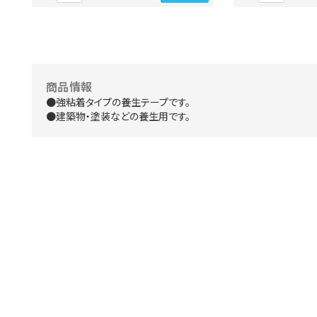
商品情報
●強粘着タイプの養生テープです。
●建築物・塗装などの養生用です。