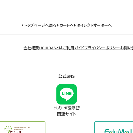
トップページへ戻る
カートへ
ダイレクトオーダーへ
会社概要
UCHIDASとは
ご利用ガイド
プライバシーポリシー
お問い
公式SNS
公式LINE登録
関連サイト