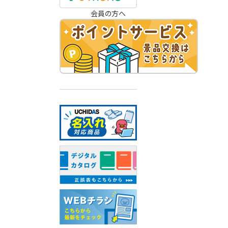
会員の方へ