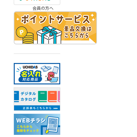
会員の方へ