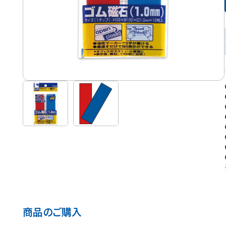
商品のご購入