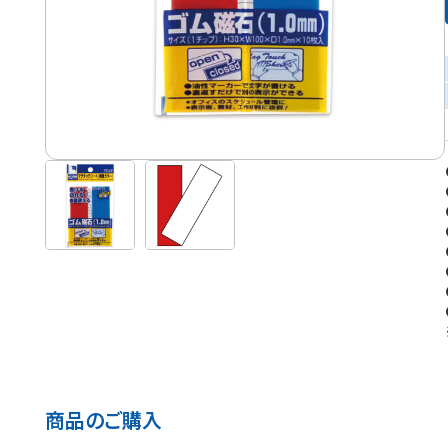
商品のご購入