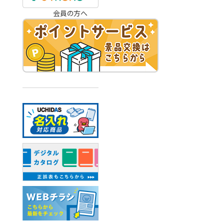
会員の方へ