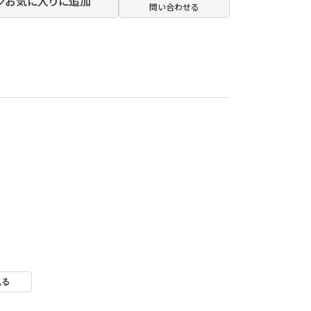
お気に入りに追加
問い合わせる
見る