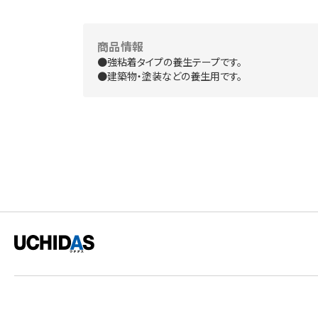
商品情報
●強粘着タイプの養生テープです。
●建築物・塗装などの養生用です。