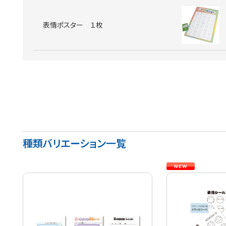
表情ポスター １枚
種類バリエーション一覧