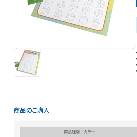
商品のご購入
商品種別／カラー