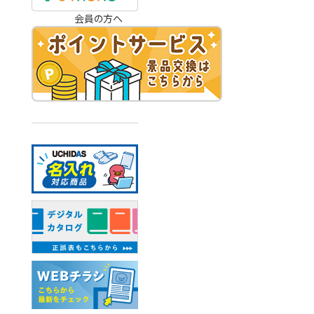
会員の方へ