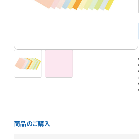
商品のご購入