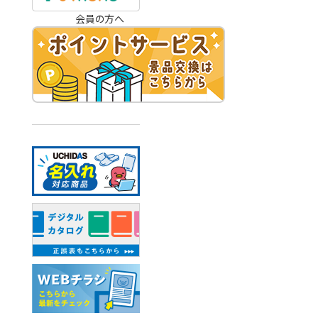
会員の方へ