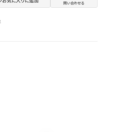
お気に入りに追加
問い合わせる
5