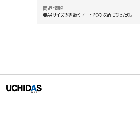
商品情報
●A4サイズの書類やノートPCの収納にぴったり。