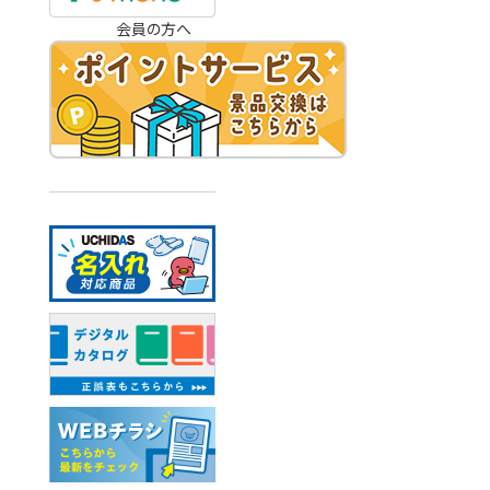
会員の方へ