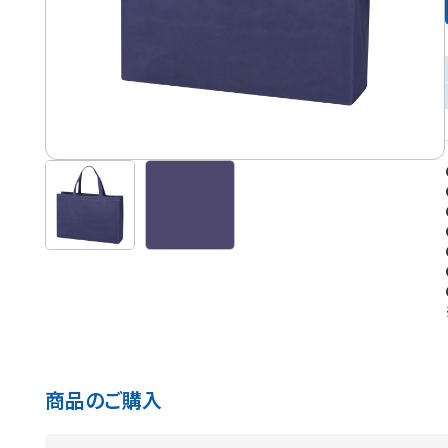
商品のご購入