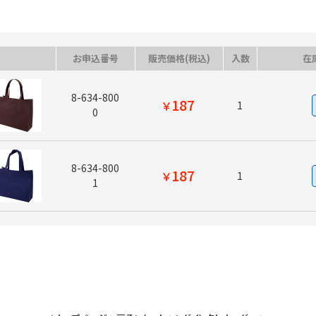
お申込番号
販売価格(税込)
入数
在
8-634-800
187
￥
1
0
8-634-800
187
￥
1
1