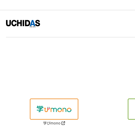
学びmono