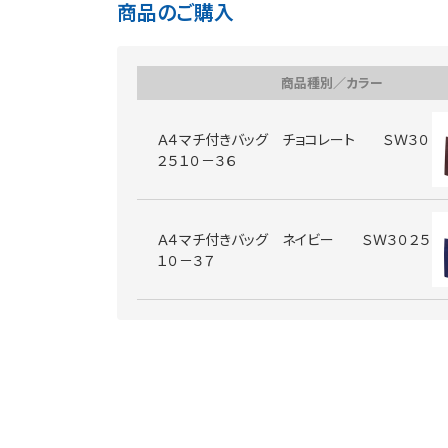
商品のご購入
商品種別／カラー
Ａ４マチ付きバッグ チョコレート ＳＷ３０
２５１０－３６
Ａ４マチ付きバッグ ネイビー ＳＷ３０２５
１０－３７