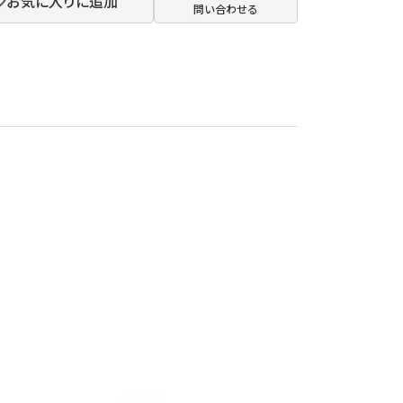
お気に入りに追加
問い合わせる