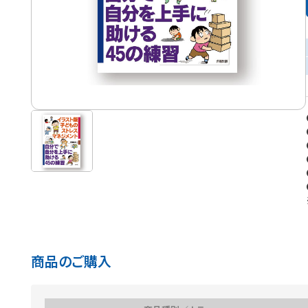
商品のご購入