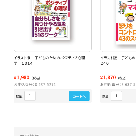
イラスト版 子どものためのポジティブ心理
イラスト版 子どもの
学 １３１４
２４０
1,980
1,870
￥
￥
(税込)
(税込)
お申込番号：8-637-5271
お申込番号：8-637-5
カートへ
数量:
数量: