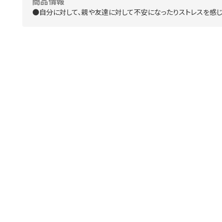
商品情報
●自分に対して、親や友達に対して不安になったりストレスを感