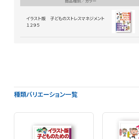
商品種別／カラー
イラスト版 子どものストレスマネジメント
１２９５
種類バリエーション一覧