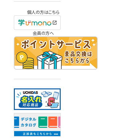
個人の方はこちら
会員の方へ