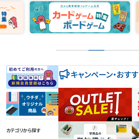
キャンペーン・おす
カテゴリから探す