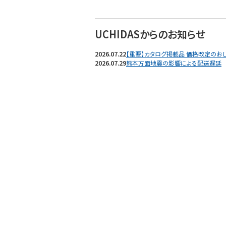
UCHIDASからのお知らせ
2026.07.22
【重要】カタログ掲載品 価格改定のおしら
2026.07.29
熊本方面地震の影響による配送遅延