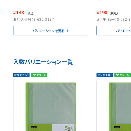
148
198
￥
￥
(税込)
(税込)
お申込番号：8-632-3177
お申込番号：8-632-3
バリエーションを見る
バリエー
入数バリエーション一覧