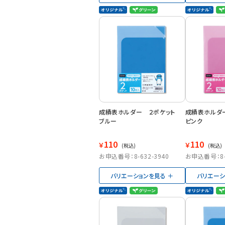
成績表ホルダー ２ポケット
成績表ホルダ
ブルー
ピンク
110
110
￥
￥
(税込)
(税込)
お申込番号：8-632-3940
お申込番号：8-6
バリエーションを見る
バリエーシ