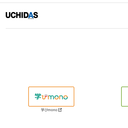
学びmono