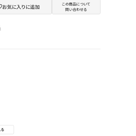
この商品について
お気に入りに追加
問い合わせる
3
見る