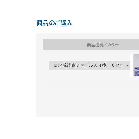
商品のご購入
商品種別／カラー