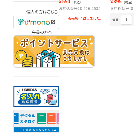
550
895
￥
￥
(税込)
(税込)
お申込番号：8-606-2530
お申込番号：8-6
個人の方はこちら
販売終了致しました。
数量:
会員の方へ