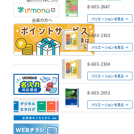
8-603-2647
バリエーションを見る
会員の方へ
8-603-2303
バリエーションを見る
8-603-2304
バリエーションを見る
8-603-2053
バリエーションを見る