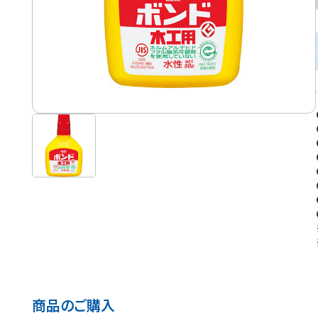
商品のご購入