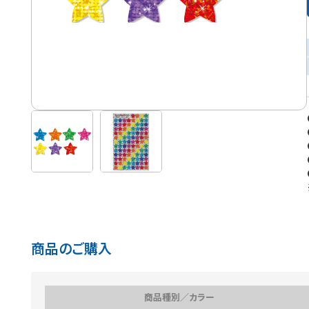
商品のご購入
商品種別／カラー