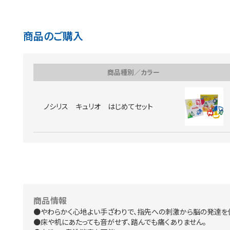
商品のご購入
商品種別／カラー
ノシリス キュリオ はじめてセット
商品情報
●やわらかく心地よい手ざわりで、指先への刺激から脳の発達を
●床や机にあたっても音がせず、踏んでも痛くありません。