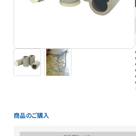
商品のご購入