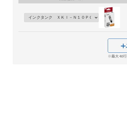
※最大40