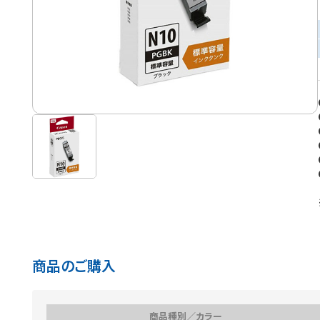
商品のご購入
商品種別／カラー