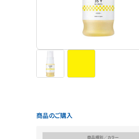
商品のご購入
商品種別／カラー