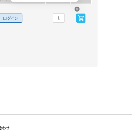
ログイン
合わせ