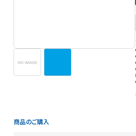
商品のご購入