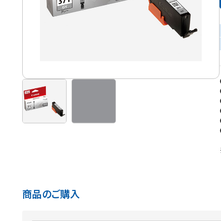
商品のご購入