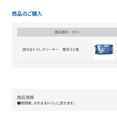
商品のご購入
商品種別／カラー
流せるトイレクリーナー 厚手３０枚
商品情報
●使用後、そのままトイレに流せます。