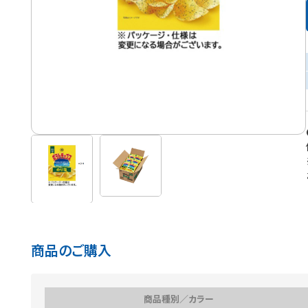
商品のご購入
商品種別／カラー