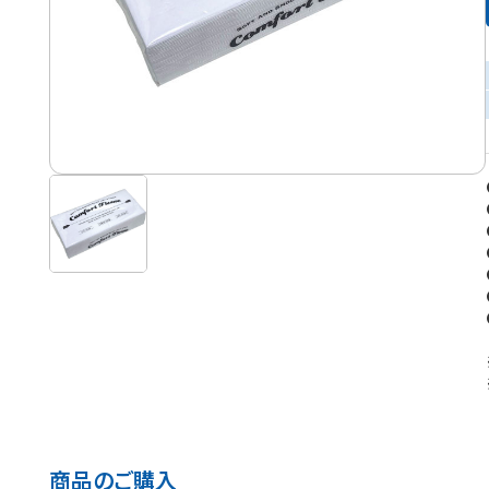
商品のご購入