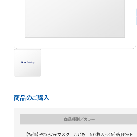
商品のご購入
商品種別／カラー
【特価】やわらかeマスク こども ５０枚入-×5個組セット