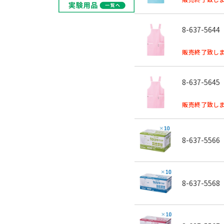
8-637-5644
販売終了致しま
8-637-5645
販売終了致しま
8-637-5566
8-637-5568