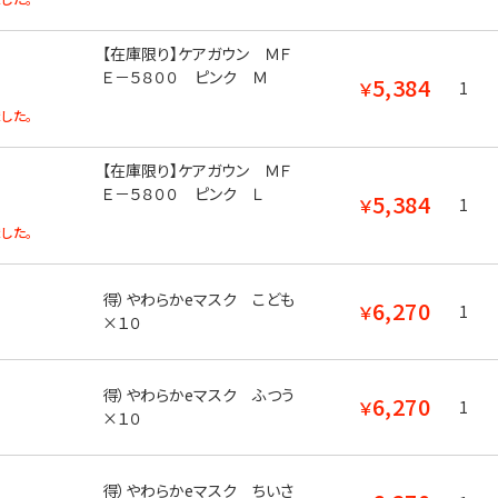
【在庫限り】ケアガウン ＭＦ
Ｅ－５８００ ピンク Ｍ
5,384
￥
1
した。
【在庫限り】ケアガウン ＭＦ
Ｅ－５８００ ピンク Ｌ
5,384
￥
1
した。
得）やわらかeマスク こども
6,270
￥
1
×１０
得）やわらかeマスク ふつう
6,270
￥
1
×１０
得）やわらかeマスク ちいさ