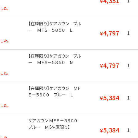
4,331
￥
1
した。
【在庫限り】ケアガウン ブル
ー ＭＦＳ－５８５０ Ｌ
4,797
￥
1
した。
【在庫限り】ケアガウン ブル
ー ＭＦＳ－５８５０ Ｍ
4,797
￥
1
した。
【在庫限り】ケアガウン ＭＦ
Ｅ－５８００ ブルー Ｌ
5,384
￥
1
した。
ケアガウン ＭＦＥ－５８００
ブルー Ｍ【在庫限り】
5,384
￥
1
した。