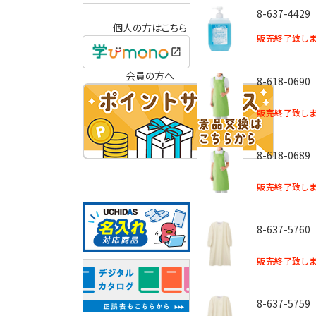
8-637-4429
個人の方はこちら
販売終了致しま
会員の方へ
8-618-0690
販売終了致しま
8-618-0689
販売終了致しま
8-637-5760
販売終了致しま
8-637-5759