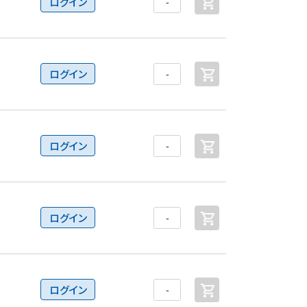
ログイン
ログイン
ログイン
ログイン
ログイン