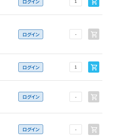
ログイン
ログイン
ログイン
ログイン
ログイン