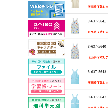
販売終了致しま
8-637-5641
販売終了致しま
8-637-5640
販売終了致しま
8-637-5643
販売終了致しま
8-637-5642
販売終了致しま