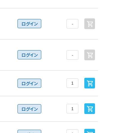
ログイン
ログイン
ログイン
ログイン