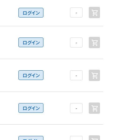
ログイン
ログイン
ログイン
ログイン