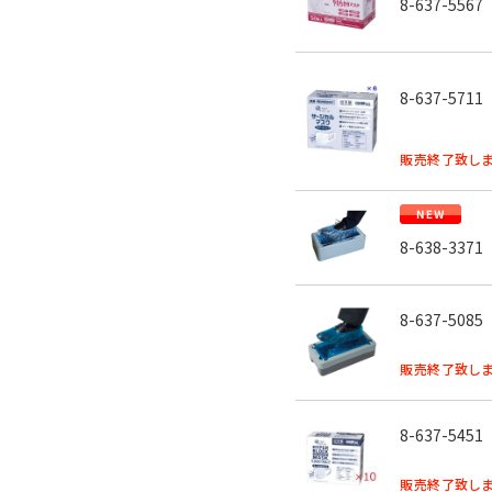
8-637-5567
8-637-5711
販売終了致しま
8-638-3371
8-637-5085
販売終了致しま
8-637-5451
販売終了致しま