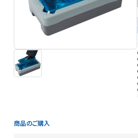
商品のご購入