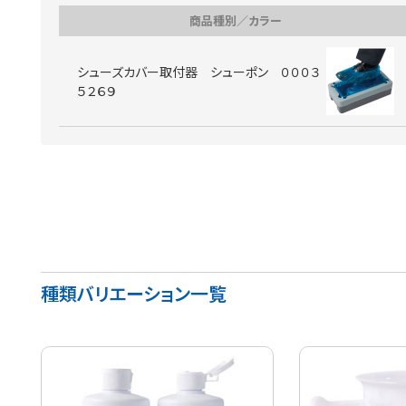
商品種別／カラー
シューズカバー取付器 シューポン ０００３
５２６９
種類バリエーション一覧