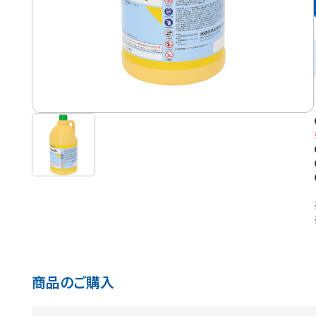
商品のご購入