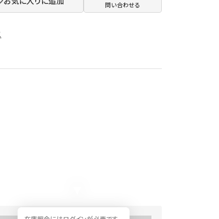
お気に入りに追加
問い合わせる
2
在庫照会にはログインが必要です