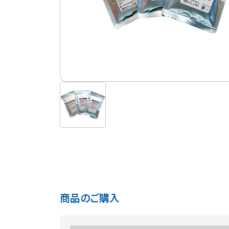
商品のご購入