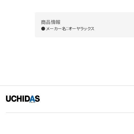
商品情報
● メーカー名：オーヤラックス