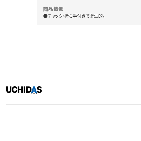
商品情報
●チャック・持ち手付きで衛生的。