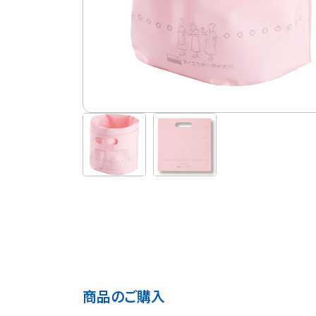
商品のご購入