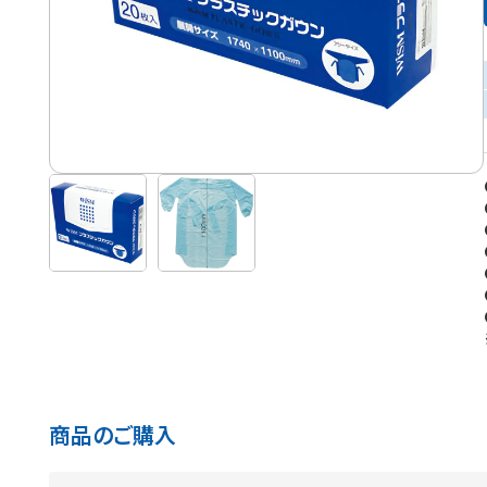
商品のご購入