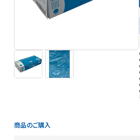
商品のご購入