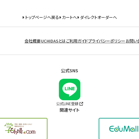
トップページへ戻る
カートへ
ダイレクトオーダーへ
会社概要
UCHIDASとは
ご利用ガイド
プライバシーポリシー
お問い
公式SNS
公式LINE登録
関連サイト