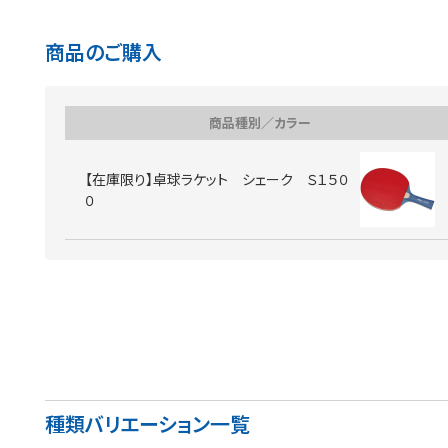
商品のご購入
商品種別／カラー
【在庫限り】卓球ラケット シェーク Ｓ１５０
０
種類バリエーション一覧