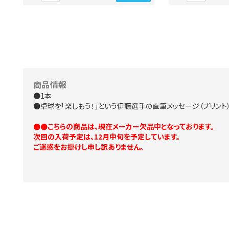
商品情報
●1本
●卓球を「楽しもう！」という伊藤選手の直筆メッセージ（プリント
●●こちらの商品は、現在メーカー欠品中となっております。
次回の入荷予定は、12月中旬を予定しています。
ご迷惑をお掛けし申し訳ありません。