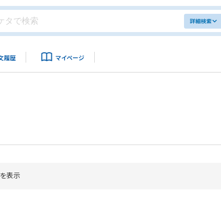
詳細検索
文履歴
マイページ
を表示