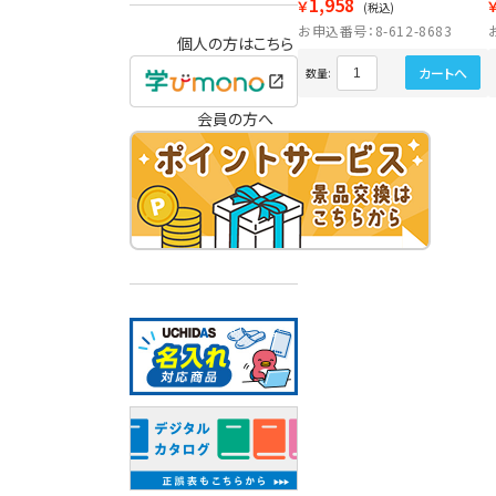
1,958
￥
(税込)
お申込番号：8-612-8683
個人の方はこちら
カートへ
数量:
会員の方へ