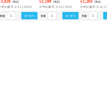
3,828
1,188
1,265
￥
￥
￥
(税込)
(税込)
(税込)
お申込番号：8-612-8684
お申込番号：8-612-8685
お申込番号：8-612-
カートへ
カートへ
数量:
数量:
数量: