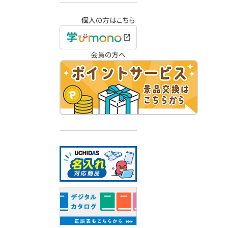
個人の方はこちら
会員の方へ