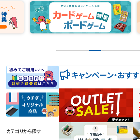
キャンペーン・おす
カテゴリから探す