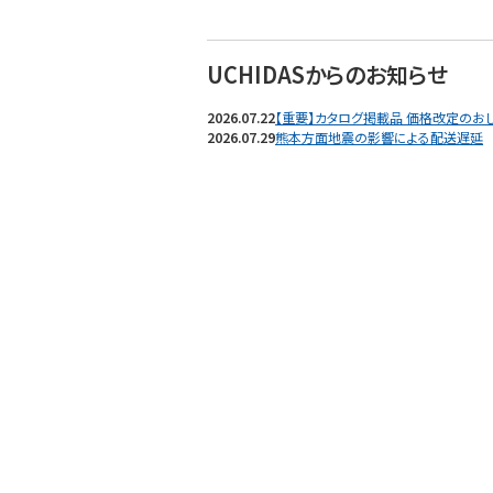
UCHIDASからのお知らせ
2026.07.22
【重要】カタログ掲載品 価格改定のおしら
2026.07.29
熊本方面地震の影響による配送遅延