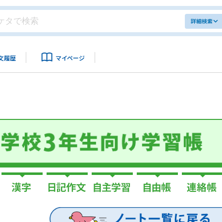
詳細検索
文履歴
マイページ