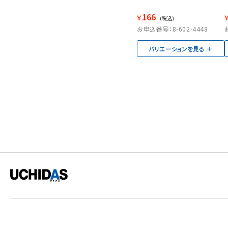
166
￥
(税込)
お申込番号：8-602-4448
バリエーションを見る